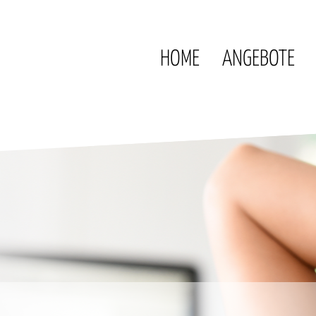
HOME
ANGEBOTE