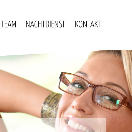
TEAM
NACHTDIENST
KONTAKT